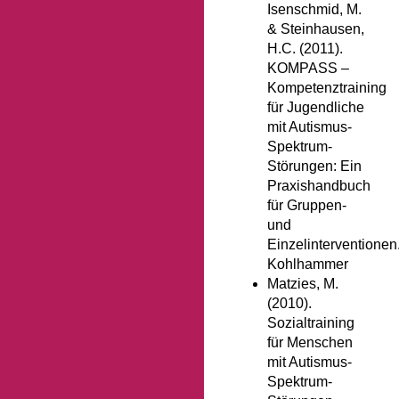
Isenschmid, M.
& Steinhausen,
H.C. (2011).
KOMPASS –
Kompetenztraining
für Jugendliche
mit Autismus-
Spektrum-
Störungen: Ein
Praxishandbuch
für Gruppen-
und
Einzelinterventionen
Kohlhammer
Matzies, M.
(2010).
Sozialtraining
für Menschen
mit Autismus-
Spektrum-