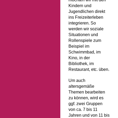
Kindern und
Jugendlichen direkt
ins Freizeiterleben
integrieren. So
werden wir soziale
Situationen und
Rollenspiele zum
Beispiel im
Schwimmbad, im
Kino, in der
Bibliothek, im
Restaurant, etc. üben.
Um auch
altersgemäße
Themen bearbeiten
zu können, wird es
ggf. zwei Gruppen
von ca. 7 bis 11
Jahren und von 11 bis