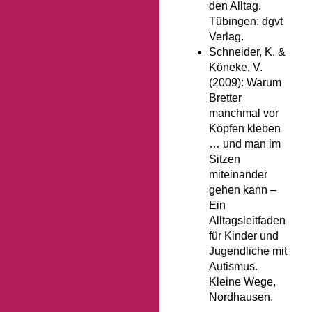
den Alltag.
Tübingen: dgvt
Verlag.
Schneider, K. &
Köneke, V.
(2009): Warum
Bretter
manchmal vor
Köpfen kleben
… und man im
Sitzen
miteinander
gehen kann –
Ein
Alltagsleitfaden
für Kinder und
Jugendliche mit
Autismus.
Kleine Wege,
Nordhausen.