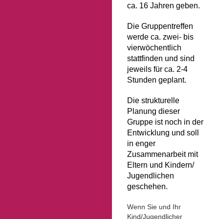
ca. 16 Jahren geben.
Die Gruppentreffen
werde ca. zwei- bis
vierwöchentlich
stattfinden und sind
jeweils für ca. 2-4
Stunden geplant.
Die strukturelle
Planung dieser
Gruppe ist noch in der
Entwicklung und soll
in enger
Zusammenarbeit mit
Eltern und Kindern/
Jugendlichen
geschehen.
Wenn Sie und Ihr
Kind/Jugendlicher