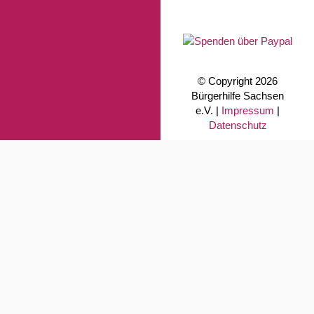
© Copyright 2026
Bürgerhilfe Sachsen
e.V. |
Impressum
|
Datenschutz